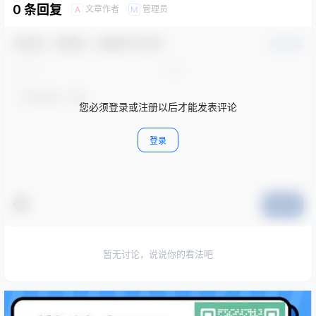
0 条回复
文章作者
管理员
A
M
欢迎您，新朋友，感谢参与互动！
确认修改
您必须登录或注册以后才能发表评论
登录
提交
暂无讨论，说说你的看法吧