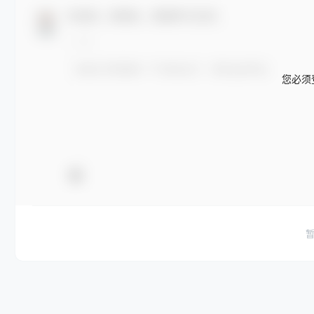
欢迎您，新朋友，感谢参与互动！
您必须