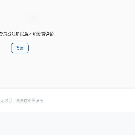
登录或注册以后才能发表评论
登录
暂无讨论，说说你的看法吧