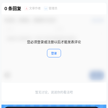
0 条回复
文章作者
管理员
A
M
欢迎您，新朋友，感谢参与互动！
确认修改
您必须登录或注册以后才能发表评论
登录
提交
暂无讨论，说说你的看法吧