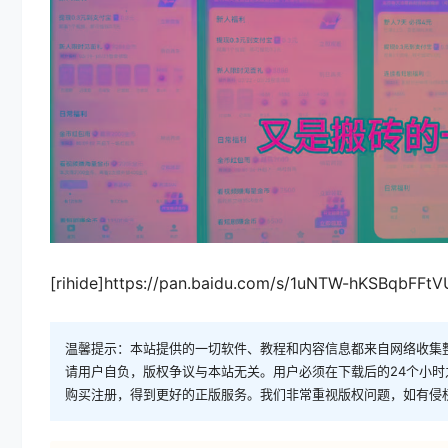
[rihide]https://pan.baidu.com/s/1uNTW-hKSBqbFFtV
温馨提示：本站提供的一切软件、教程和内容信息都来自网络收集
请用户自负，版权争议与本站无关。用户必须在下载后的24个小
购买注册，得到更好的正版服务。我们非常重视版权问题，如有侵