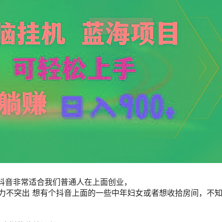
所以抖音非常适合我们普通人在上面创业，
力不突出 想有个抖音上面的一些中年妇女或者想收拾房间，不