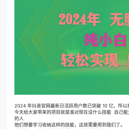
2024 年抖音官网最新日活跃用户数已突破 10 亿，
今天给大家带来的项目就是准对现在没什么技能 自己能
的人
他们想要学习收纳这样的技能，这就需要用到我们了。