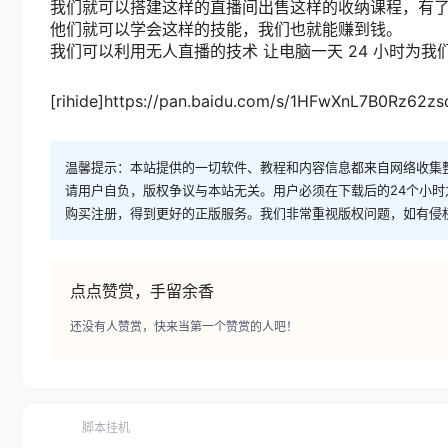
我们就可以搭建这样的直播间出售这样的收纳课程，有
他们就可以学会这样的技能，我们也就能赚到钱。
我们可以利用无人直播的技术 让电脑一天 24 小时为我
[rihide]https://pan.baidu.com/s/1HFwXnL7B0Rz62
温馨提示：本站提供的一切软件、教程和内容信息都来自网络收集
请用户自负，版权争议与本站无关。用户必须在下载后的24个小
购买注册，得到更好的正版服务。我们非常重视版权问题，如有侵
点点赞赏，手留余香
还没有人赞赏，快来当第一个赞赏的人吧！
脚本挂机