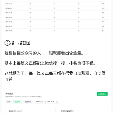
②搜一搜截图
我相信懂公众号的人，一眼就能看出含金量。
基本上每篇文章都能上微信搜一搜，排名也很不错。
这就相当于，每一篇文章每天都在帮我自动涨粉，自动赚
收益。