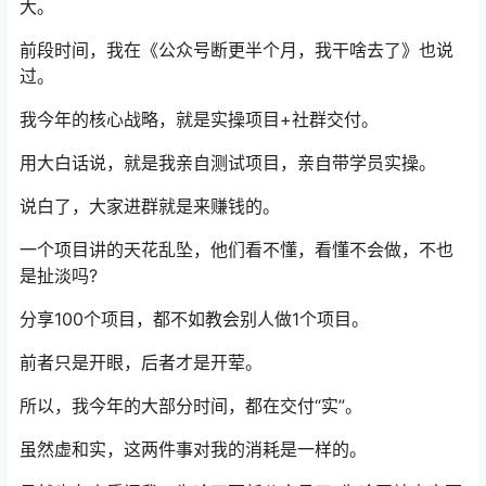
大。
前段时间，我在《公众号断更半个月，我干啥去了》也说
过。
我今年的核心战略，就是实操项目+社群交付。
用大白话说，就是我亲自测试项目，亲自带学员实操。
说白了，大家进群就是来赚钱的。
一个项目讲的天花乱坠，他们看不懂，看懂不会做，不也
是扯淡吗?
分享100个项目，都不如教会别人做1个项目。
前者只是开眼，后者才是开荤。
所以，我今年的大部分时间，都在交付“实”。
虽然虚和实，这两件事对我的消耗是一样的。