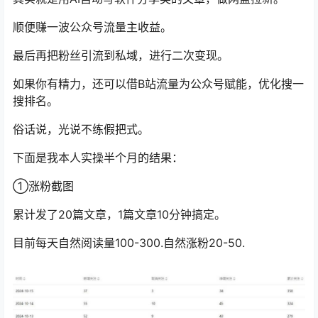
顺便赚一波公众号流量主收益。
最后再把粉丝引流到私域，进行二次变现。
如果你有精力，还可以借B站流量为公众号赋能，优化搜一
搜排名。
俗话说，光说不练假把式。
下面是我本人实操半个月的结果：
①涨粉截图
累计发了20篇文章，1篇文章10分钟搞定。
目前每天自然阅读量100-300.自然涨粉20-50.