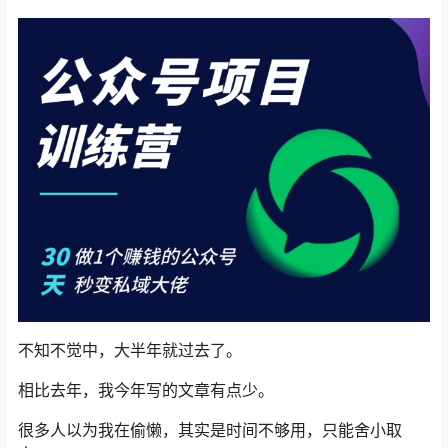
不知不觉中，大半年就过去了。
相比去年，我今年写的文章有点少。
很多人以为我在偷懒，其实是时间不够用，只能舍小取