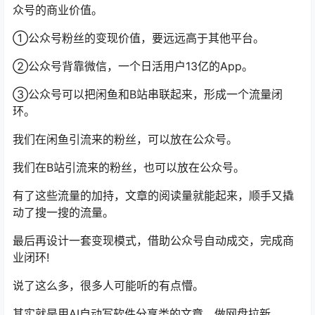
众号的商业价值。
①公众号粉丝的变现价值，要远远高于其他平台。
②公众号背靠微信，一个日活用户13亿的App。
③公众号可以把闲鱼和B站串联起来，形成一个流量闭
环。
我们在闲鱼引流来的粉丝，可以放在公众号。
我们在B站引流来的粉丝，也可以放在公众号。
有了这些流量的加持，文章的阅读量就能起来，顺手又撬
动了搜一搜的流量。
最后再设计一套变现模式，借助公众号自动成交，完成商
业闭环!
说了这么多，很多人可能听的有点懵。
其实就是用AI自动写软件分享类的文章，做网盘拉新。