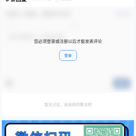
欢迎您，新朋友，感谢参与互动！
确认修改
您必须登录或注册以后才能发表评论
登录
提交
暂无讨论，说说你的看法吧