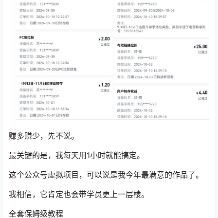
赚多赚少，先不说。
最关键的是，我每天用1小时就能搞定。
这个公众号虚拟项目，可以说是我今年最满意的作品了。
我相信，它肯定也会带学员更上一层楼。
全套保姆级教程