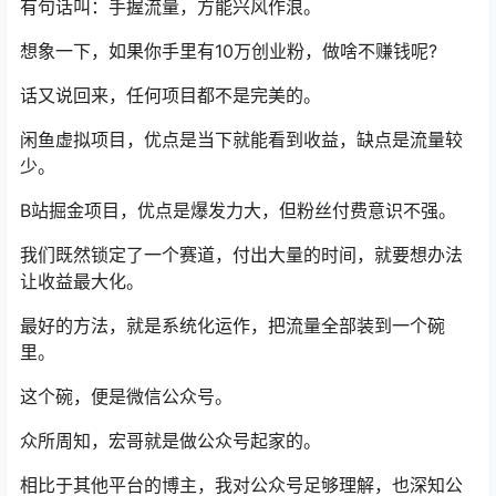
有句话叫：手握流量，方能兴风作浪。
想象一下，如果你手里有10万创业粉，做啥不赚钱呢?
话又说回来，任何项目都不是完美的。
闲鱼虚拟项目，优点是当下就能看到收益，缺点是流量较
少。
B站掘金项目，优点是爆发力大，但粉丝付费意识不强。
我们既然锁定了一个赛道，付出大量的时间，就要想办法
让收益最大化。
最好的方法，就是系统化运作，把流量全部装到一个碗
里。
这个碗，便是微信公众号。
众所周知，宏哥就是做公众号起家的。
相比于其他平台的博主，我对公众号足够理解，也深知公