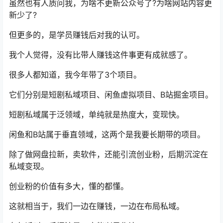
虽然也有人质问我，为啥不更新公众号了?为啥网站内容更
新少了?
但更多的，是学员赚钱后对我的认可。
我个人觉得，没有比带人赚钱这件事更有成就感了。
很多人都知道，我今年带了3个项目。
它们分别是短剧私域项目、闲鱼虚拟项目、B站掘金项目。
短剧私域属于泛领域，单纯就是热度大，变现快。
闲鱼和B站属于垂直领域，这两个是我要长期带的项目。
除了做网盘拉新，卖软件，还能引流创业粉，后期沉淀在
私域变现。
创业粉的价值有多大，懂的都懂。
这就相当于，我们一边在赚钱，一边在布局私域。