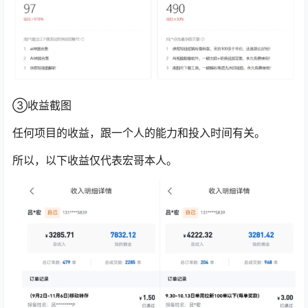
③收益截图
任何项目的收益，跟一个人的能力和投入时间有关。
所以，以下收益仅代表宏哥本人。