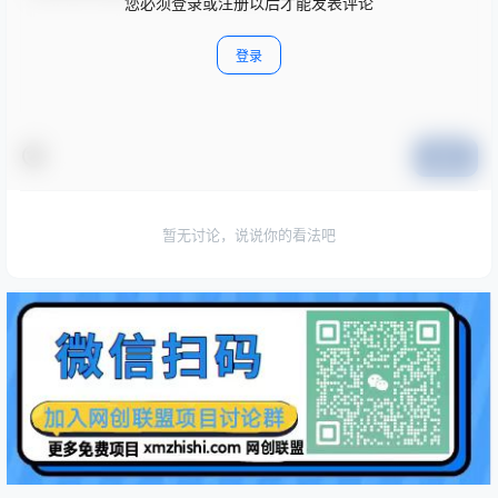
您必须登录或注册以后才能发表评论
登录
提交
暂无讨论，说说你的看法吧