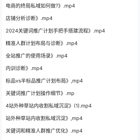
电商的终局私域如何做?》.mp4
店铺分析诊断》.mp4
2024关键词推广计划手把手搭建流程》.mp4
精准人群计划布局与诊断》.mp4
全站推广的使用场录》.mp4
内训诊断》.mp4
标品vs半标品推广计划布局》,mp4
关键词推广计划操作细节》.mp
4站外种草站内收割私域沉淀》(1).mp4
站外种草站内收割私域沉淀》,mp4
关键词和精准人群推广优化》.mp4