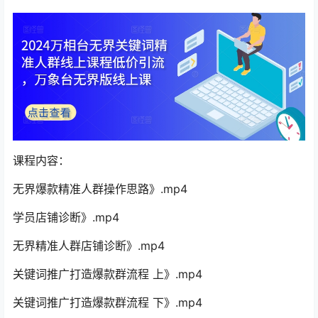
课程内容：
无界爆款精准人群操作思路》.mp4
学员店铺诊断》.mp4
无界精准人群店铺诊断》.mp4
关键词推广打造爆款群流程 上》.mp4
关键词推广打造爆款群流程 下》.mp4