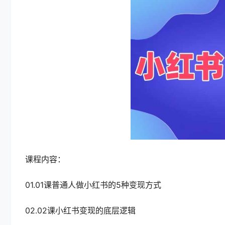
课程内容：
01.01课普通人做小红书的5种变现方式
02.02课小红书变现的底层逻辑