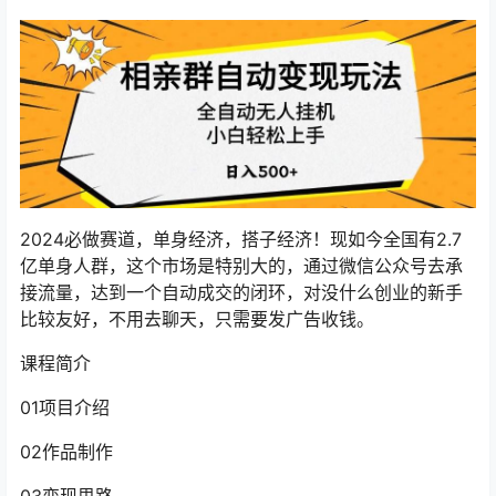
2024必做赛道，单身经济，搭子经济！现如今全国有2.7
亿单身人群，这个市场是特别大的，通过微信公众号去承
接流量，达到一个自动成交的闭环，对没什么创业的新手
比较友好，不用去聊天，只需要发广告收钱。
课程简介
01项目介绍
02作品制作
03变现思路