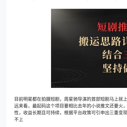
目前明星都在拍摄短剧，周星驰导演的首部短剧马上就
远来看，最起码这个项目要相比去年的小说推文还要火
性，收益长期且可持续，根据平台政策可引申出三重变
不上