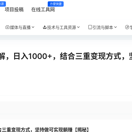
资源
方便快捷
项目投稿
在线工具网
媒体与直播
技术与工具资源
引流与脚本
，日入1000+，结合三重变现方式，
结合三重变现方式，坚持做可实现躺赚【揭秘】