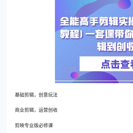
基础剪辑，创意玩法
商业剪辑，运营创收
剪映专业版必修课