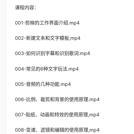
课程内容：
001-剪映的工作界面介绍.mp4
002-新建文本和文字模板,mp4
003-如何识别字幕和识别歌词.mp4
004-常见的6种文字玩法.mp4
005-音频的几种功能.mp4
006-比例、裁剪和背景的使用原理.mp4
007-贴纸、动画和特效的使用原理,mp4
008-变速、滤镜和编辑的使用原理,mp4