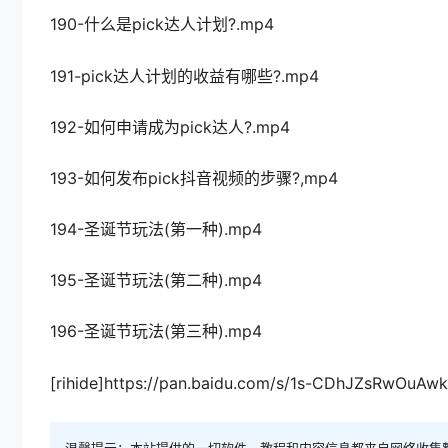
190-什么是pick达人计划?.mp4
191-pick达人计划的收益有哪些?.mp4
192-如何申请成为pick达人?.mp4
193-如何发布pick抖音视频的步骤?,mp4
194-圣诞节玩法(第一种).mp4
195-圣诞节玩法(第二种).mp4
196-圣诞节玩法(第三种).mp4
[rihide]https://pan.baidu.com/s/1s-CDhJZsRwOuAw
温馨提示：本站提供的一切软件、教程和内容信息都来自网络收集