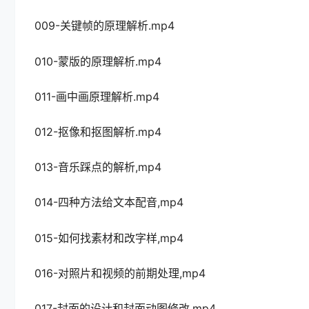
009-关键帧的原理解析.mp4
010-蒙版的原理解析.mp4
011-画中画原理解析.mp4
012-抠像和抠图解析.mp4
013-音乐踩点的解析,mp4
014-四种方法给文本配音,mp4
015-如何找素材和改字样,mp4
016-对照片和视频的前期处理,mp4
017-封面的设计和封面动图修改,mp4