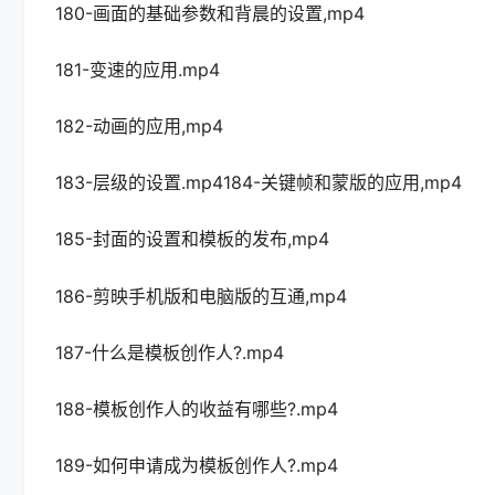
180-画面的基础参数和背晨的设置,mp4
181-变速的应用.mp4
182-动画的应用,mp4
183-层级的设置.mp4184-关键帧和蒙版的应用,mp4
185-封面的设置和模板的发布,mp4
186-剪映手机版和电脑版的互通,mp4
187-什么是模板创作人?.mp4
188-模板创作人的收益有哪些?.mp4
189-如何申请成为模板创作人?.mp4