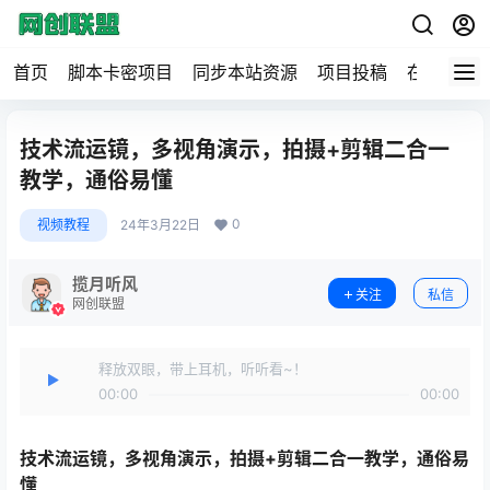
首页
脚本卡密项目
同步本站资源
项目投稿
在线工具
技术流运镜，多视角演示，拍摄+剪辑二合一
教学，通俗易懂
0
视频教程
24年3月22日
揽月听风
关注
私信
网创联盟
释放双眼，带上耳机，听听看~！
00:00
00:00
技术流运镜
，多视角演示，拍摄+剪辑二合一教学，通俗易
懂