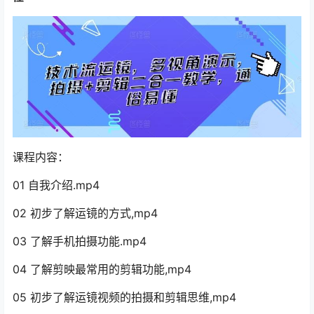
课程内容：
01 自我介绍.mp4
02 初步了解运镜的方式,mp4
03 了解手机拍摄功能.mp4
04 了解剪映最常用的剪辑功能,mp4
05 初步了解运镜视频的拍摄和剪辑思维,mp4