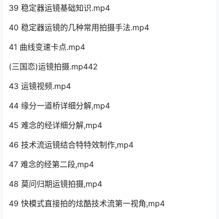
39 稳定器运镜基础知识.mp4
40 稳定器运镜的几种常用拍摄手法.mp4
41 曲线变速卡点.mp4
(三国恋)运镜拍摄.mp442
43 运镜视频.mp4
44 缘分一道桥详细分解,mp4
45 难念的经详细分解,mp4
46
技术流运镜
结合特特效制作,mp4
47 难念的经第二段,mp4
48 莫问归期运镜拍摄,mp4
49 快模式直接拍的炫酷技术流第一视角,mp4