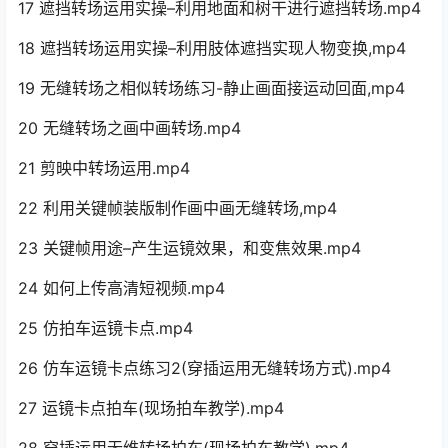
17 遮挡转场运用实操–利用地面和树干进行遮挡转场.mp4
18 遮挡转场运用实操–利用肢体遮挡实现人物变换,mp4
19 无缝转场之相似转场练习-静止画面接运动回面,mp4
20 无缝转场之画中画转场.mp4
21 剪映中转场运用.mp4
22 利用关键帧装版制作画中画无缝转场,mp4
23 关键帧用途–产生运镜效果，和变焦效果.mp4
24 如何上传高清短视频.mp4
25 仿拍车运镜卡点.mp4
26 仿车运镜卡点练习2(穿插运用无缝转场方式).mp4
27 运镜卡点拍车(现场拍车教学).mp4