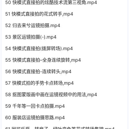
50 快模式直接拍的炫酷技术流第三视角.mp4
51 快模式直接拍的花式转手,mp4
52 归去来兮运镜拍摄.mp4
53 景区运镜拍摄(-).mp4
54 快模式直接拍(拨屏转场).mp4
55 快模式直接拍–全身连续旋转,mp4
56 快模式直接拍-连续转头,mp4
57 快模式拍的手势卡点转场,mp4
58 抠图蒙版画中画在运镜视频中的用法,mp4
59 千年等一回卡点拍摄.mp4
60 服装店运镜拍摄思路.mp4