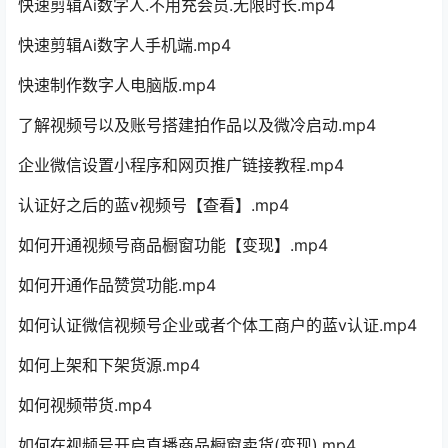
快速剪辑Ai数字人.不用充会员.无限时长.mp4
快速剪辑Ai数字人手机端.mp4
快速制作数字人电脑版.mp4
了解视频号以及账号搭建拍作品以及微冷启动.mp4
企业微信设置小程序和网页推广链接教程.mp4
认证好之后的蓝v视频号【查看】.mp4
如何开通视频号商品橱窗功能【变现】.mp4
如何开通作品赞赏功能.mp4
如何认证微信视频号企业或者个体工商户的蓝v认证.mp4
如何上架和下架货源.mp4
如何视频带货.mp4
如何在视频号开启直播商品橱窗卖货(变现).mp4