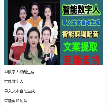
Ai数字人视频生成
智能数字人
导入文本自动生成
智能剪辑配音