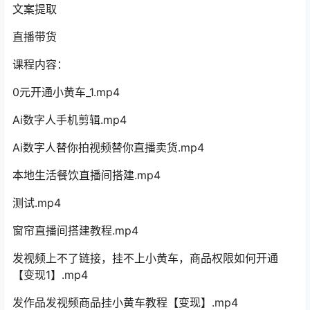
文案提取
直播带货
课程内容：
0元开通小黄车_1.mp4
Ai数字人手机剪辑.mp4
Ai数字人替你拍视频替你直播卖货.mp4
本地生活餐饮直播间搭建.mp4
测试.mp4
窗帘直播间搭建教程.mp4
发视频上不了链接，挂不上小黄车，商品权限如何开通
【变现1】.mp4
发作品发视频商品挂小黄车教程【变现】.mp4