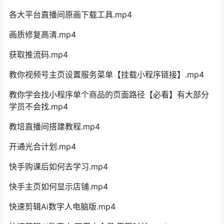
各大平台直播间原画下载工具.mp4
画质修复高清.mp4
获取推流码.mp4
教你视频号主页设置服务菜单【挂载小程序链接】.mp4
教你学会找小程序单个商品的页面路径【必看】有大部分
学员不会找.mp4
教培直播间搭建教程.mp4
开通光合计划.mp4
快手购课后如何去学习.mp4
快手主页如何显示店铺.mp4
快速剪辑Ai数字人电脑版.mp4