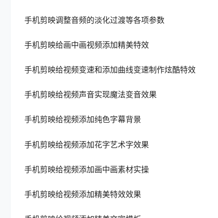
手机剪映调整音频的淡化过渡等各项参数
手机剪映给画中画视频添加精美特效
手机剪映给视频变速和添加曲线变速制作炫酷特效
手机剪映给视频声音实现魔法变音效果
手机剪映给视频添加纯色字幕背景
手机剪映给视频添加花字艺术字效果
手机剪映给视频添加画中画素材实操
手机剪映给视频添加精美特效效果