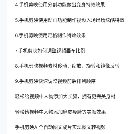
4.手机剪映使用分割功能做出变身特效效果
5.手机剪映使用动画功能制作视频入场出场炫酷特效
6.手机剪映使用定格制作特效效果
7.手机剪映如何调整视频画布比例
8.手机剪映视频素材移动，缩放，旋转和镜像反转
9.手机剪映快速调整视频前后排列顺序
轻松给视频中人物添加大长腿，拥有更完美身材
轻松给视频中人物添加磨皮瘦脸等美颜效果
手机剪映AI全自动图文成片实现图文转视频