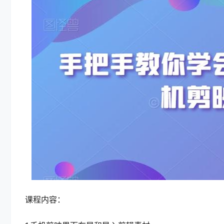
课程内容：