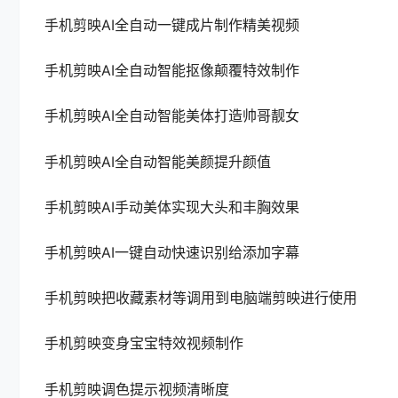
手机剪映AI全自动一键成片制作精美视频
手机剪映AI全自动智能抠像颠覆特效制作
手机剪映AI全自动智能美体打造帅哥靓女
手机剪映AI全自动智能美颜提升颜值
手机剪映AI手动美体实现大头和丰胸效果
手机剪映AI一键自动快速识别给添加字幕
手机剪映把收藏素材等调用到电脑端剪映进行使用
手机剪映变身宝宝特效视频制作
手机剪映调色提示视频清晰度