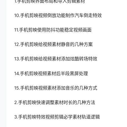
1.手机剪映界面布局和导入剪辑素材
10.手机剪映视频倒放功能制作汽车倒走特效
11.手机剪映使用防抖功能稳定视频画面
12.手机剪映给视频素材静音的几种方案
13.手机剪映给视频素材添加炫酷转场特效
14.手机剪映视频素材后半段黑屏处理
15.手机剪映视频素材添加音乐的几种方式
2.手机剪映快速调整素材时长的几种方法
3.手机剪映特效视频剪辑必学素材轨道逻辑