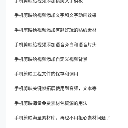
手机剪映给视频添加精美文字模板
手机剪映给视频添加文字和文字动画效果
手机剪映给视频添加有趣好玩的贴纸素材
手机剪映给视频添加语音旁白和语音片头
手机剪映给视频添加自定义视频背景
手机剪映工程文件的保存和调用
手机剪映关键帧拓展使用到音频，文本等
手机剪映海量免费素材包资源的用法
手机剪映海量素材库，再也不用担心素材问题了