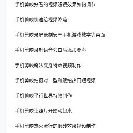
手机剪映好看的视频滤镜效果如何调节
手机剪映快速给视频降噪
手机剪映录屏录制安卓手机游戏教学等桌面
手机剪映录制语音旁白后添加变声
手机剪映魔法变身特效视频制作
手机剪映拍摄对口型和跟拍热门短视频
手机剪映平行世界特效制作
手机剪映让照片开始动起来
手机剪映热火流行的磨砂效果视频制作