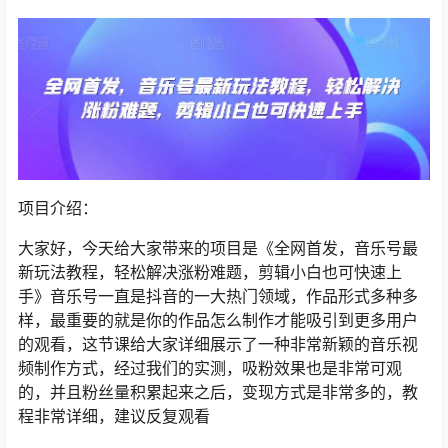
项目介绍：
大家好，今天给大家带来的项目是《全网首发，音乐号最
新玩法教程，轻松解决涨粉难题，剪辑小白也可快速上
手》音乐号一直是抖音的一大热门领域，作品形式多种多
样，最重要的就是你的作品怎么制作才能吸引到更多用户
的观看，这节课给大家详细展示了一种非常新颖的音乐视
频制作方式，经过我们的实测，吸粉效果也是非常可观
的，并且粉丝量积累起来之后，变现方式是非常多的，教
程非常详细，建议反复观看