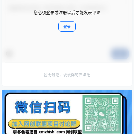
您必须登录或注册以后才能发表评论
登录
提交
暂无讨论，说说你的看法吧