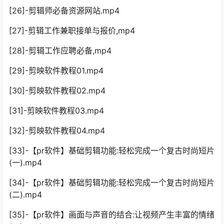
[26]-剪辑师必备资源网站.mp4
[27]-剪辑工作兼职接单与报价,mp4
[28]-剪辑工作应聘必备,mp4
[29]-剪映软件教程01.mp4
[30]-剪映软件教程02.mp4
[31]-剪映软件教程03.mp4
[32]-剪映软件教程04.mp4
[33]-【pr软件】基础剪辑功能:轻松完成一个复古时尚短片
(一).mp4
[34]-【pr软件】基础剪辑功能:轻松完成一个复古时尚短片
(二).mp4
[35]-【pr软件】画面与声音的结合:让视频产生丰富的情绪