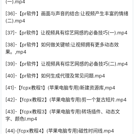
(一).mp4
[36]-【pr软件】画面与声音的结合:让视频产生丰富的情绪
(二).mp4
[37]-【pr软件】让视频具有综艺网感的必备技巧(一).mp4
[38]-【pr软件】如何做关键帧:让视频拥有更多动态效
果。,mp4
[39]-【pr软件】让视频具有综艺网感的必备技巧(二).mp4
[40]-【pr软件】如何生成代理及常见问题.mp4
[41]-【fcpx教程1】(苹果电脑专用)新建资源库,mp4
[42]-【fcpx教程2】(苹果电脑专用)剪一个复古短片.mp4
[43]-【fcpx教程3】(苹果电脑专用)转场插件、动态文
字、颜色l.mp4
[44]-[fcpx教程4】(苹果电脑专用)磁性时间线.mp4