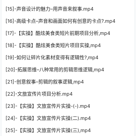
[15]-声音设计的魅力–用声音来叙事.mp4
[16]-高级卡点–声音和画面如何有创意的卡点?.mp4
[17]-【实操】酷炫美食类短片前期项目分析,mp4
[18]-【实操】酷炫美食类短片项目实操,mp4
[19]-如何让碎片化素材变得有逻辑性?,mp4
[20]-拓展思维–八种常用的剪辑思维逻辑,mp4
[21]-创意叙事–剪辑的叙事逻辑,mp4
[22]-文旅宣传片项目分析.mp4
[23]-【实操】文旅宣传片实操-(-).mp4
[24]-【实操】文旅宣传片实操(二).mp4
[25]-【实操】文旅宣传片实操(三),mp4