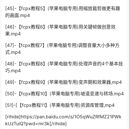
[45]-【fcpx教程5】(苹果电脑专用)用缩放裁剪做更有趣
的画面.mp4
[46]-【fcpx教程6】(苹果电脑专用)用关键帧做创意效
果.mp4
[47]-【fcpx教程7】(苹果电脑专用)调整音量大小多种方
式.mp4
[48]-【fcpx教程8】(苹果电脑专用)处理声音的4个基本技
巧.mp4
[49]-【fcpx教程9】(苹果电脑专用)变声期和效果器,mp4
[50]-【fcpx教程10】(苹果电脑专用)坡道变速与转场.mp4
[51]-[【fcpx教程11】(苹果电脑专用)资源库管理,mp4
[rihide]https://pan.baidu.com/s/1O5qWuZRfMZ21PWk
kUzTuiQ?pwd=mr3k[/rihide]