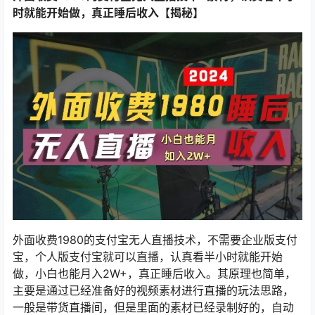
时就能开始做，真正睡后收入【揭秘】
外面收费1980的
支付宝无人直播技术
，不需要企业版支付
宝，个人版支付宝就可以直播，认真看半小时就能开始
做，小白也能月入2W+，真正睡后收入。其原理也简单，
主要是通过已经准备好的视频素材进行直播的玩法思路，
一般是带货直播间，但是里面的素材已经录制好的，自动