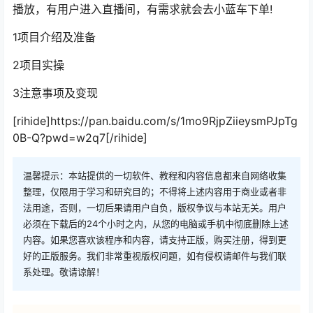
播放，有用户进入直播间，有需求就会去小蓝车下单!
1项目介绍及准备
2项目实操
3注意事项及变现
[rihide]https://pan.baidu.com/s/1mo9RjpZiieysmPJpTg
0B-Q?pwd=w2q7[/rihide]
温馨提示：本站提供的一切软件、教程和内容信息都来自网络收集
整理，仅限用于学习和研究目的；不得将上述内容用于商业或者非
法用途，否则，一切后果请用户自负，版权争议与本站无关。用户
必须在下载后的24个小时之内，从您的电脑或手机中彻底删除上述
内容。如果您喜欢该程序和内容，请支持正版，购买注册，得到更
好的正版服务。我们非常重视版权问题，如有侵权请邮件与我们联
系处理。敬请谅解！