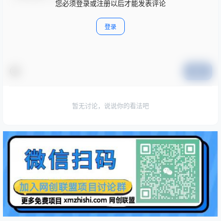
您必须登录或注册以后才能发表评论
登录
提交
暂无讨论，说说你的看法吧