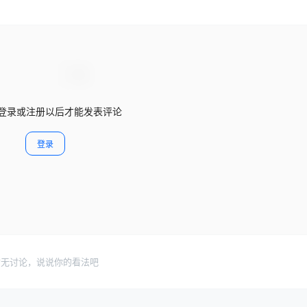
登录或注册以后才能发表评论
登录
暂无讨论，说说你的看法吧