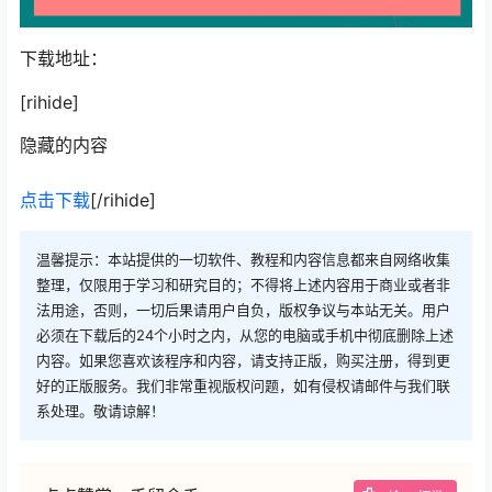
下载地址：
[rihide]
隐藏的内容
点击下载
[/rihide]
温馨提示：本站提供的一切软件、教程和内容信息都来自网络收集
整理，仅限用于学习和研究目的；不得将上述内容用于商业或者非
法用途，否则，一切后果请用户自负，版权争议与本站无关。用户
必须在下载后的24个小时之内，从您的电脑或手机中彻底删除上述
内容。如果您喜欢该程序和内容，请支持正版，购买注册，得到更
好的正版服务。我们非常重视版权问题，如有侵权请邮件与我们联
系处理。敬请谅解！