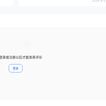
2024-8-5 
登录或注册以后才能发表评论
登录