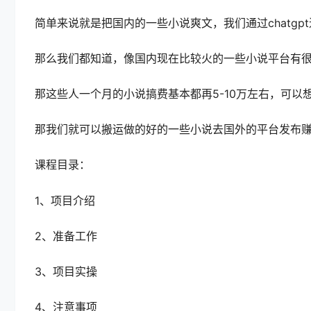
简单来说就是把国内的一些小说爽文，我们通过chatg
那么我们都知道，像国内现在比较火的一些小说平台有
那这些人一个月的小说搞费基本都再5-10万左右，可以
那我们就可以搬运做的好的一些小说去国外的平台发布
课程目录：
1、项目介绍
2、准备工作
3、项目实操
4、注意事项