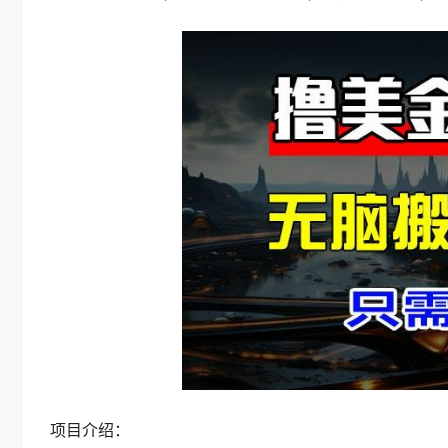
项目介绍：