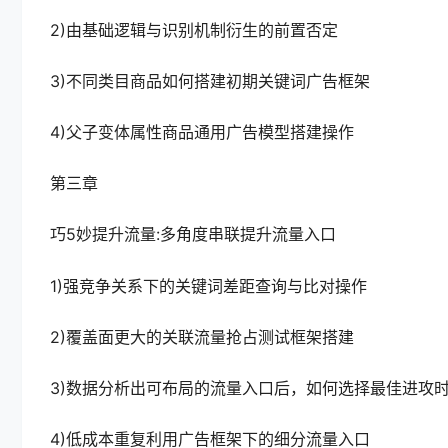
2)由基础逻辑与识别机制衍生的前置否定
3)不同类目商品如何搭建初期关键词广告框架
4)父子变体属性商品通用广告模型搭建操作
第三章
巧5妙提升流量:多角度串联提升流量入口
1)强竞争关系下的关键词差距查询与比对操作
2)覆盖面更大的关联流量抢占测试框架搭建
3)数据分析出可布局的流量入口后，如何选择最佳进攻
4)低成本重复利用广告框架下的细分流量入口