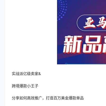
实战派亿级卖家&
跨境爆款小王子
分享如何高效推广，打造百万美金爆款单品