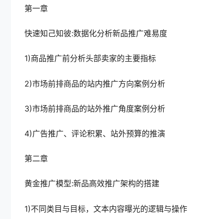
第一章
快速知己知彼:数据化分析新品推广难易度
1)商品推广前分析头部卖家的主要指标
2)市场前排商品的站内推广方向案例分析
3)市场前排商品的站外推广角度案例分析
4)广告推广、评论积累、站外预算的推演
第二章
黄金推广模型:新品高效推广架构的搭建
1)不同类目与目标，文本内容曝光的逻辑与操作