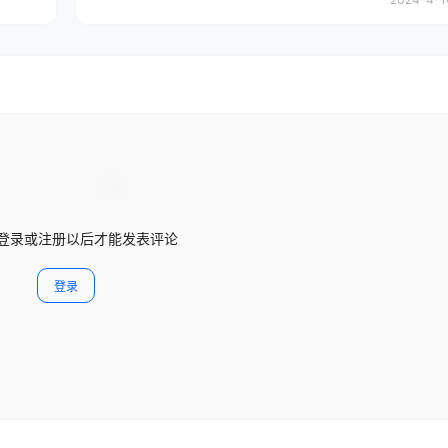
登录或注册以后才能发表评论
登录