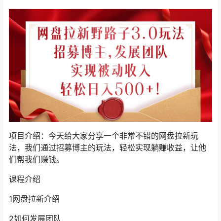
项目介绍：今天给大家分享一个非常不错的网盘拉新玩
法，我们通过招募博主的玩法，轻松实现躺赚收益，让他
们帮我们赚钱。
课程介绍
1网盘拉新介绍
2如何发展团队