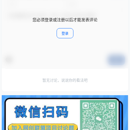
您必须登录或注册以后才能发表评论
登录
提交
暂无讨论，说说你的看法吧