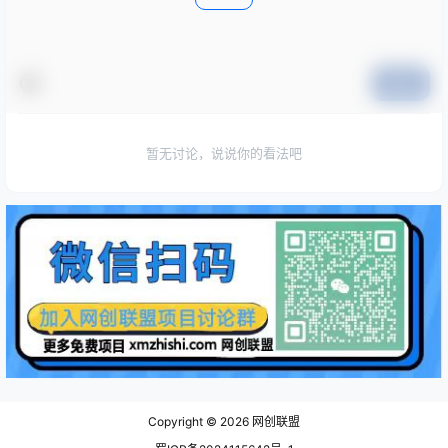
提交
暂无讨论，说说你的看法吧
Copyright © 2026
网创联盟