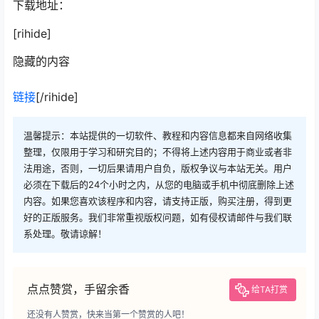
下载地址：
[rihide]
隐藏的内容
链接
[/rihide]
温馨提示：本站提供的一切软件、教程和内容信息都来自网络收集
整理，仅限用于学习和研究目的；不得将上述内容用于商业或者非
法用途，否则，一切后果请用户自负，版权争议与本站无关。用户
必须在下载后的24个小时之内，从您的电脑或手机中彻底删除上述
内容。如果您喜欢该程序和内容，请支持正版，购买注册，得到更
好的正版服务。我们非常重视版权问题，如有侵权请邮件与我们联
系处理。敬请谅解！
点点赞赏，手留余香
给TA打赏
还没有人赞赏，快来当第一个赞赏的人吧！