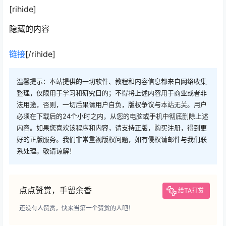
[rihide]
隐藏的内容
链接
[/rihide]
温馨提示：本站提供的一切软件、教程和内容信息都来自网络收集
整理，仅限用于学习和研究目的；不得将上述内容用于商业或者非
法用途，否则，一切后果请用户自负，版权争议与本站无关。用户
必须在下载后的24个小时之内，从您的电脑或手机中彻底删除上述
内容。如果您喜欢该程序和内容，请支持正版，购买注册，得到更
好的正版服务。我们非常重视版权问题，如有侵权请邮件与我们联
系处理。敬请谅解！
点点赞赏，手留余香
给TA打赏
还没有人赞赏，快来当第一个赞赏的人吧！