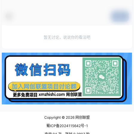
提交
暂无讨论，说说你的看法吧
Copyright © 2026
网创联盟
蜀ICP备2024115642号-1