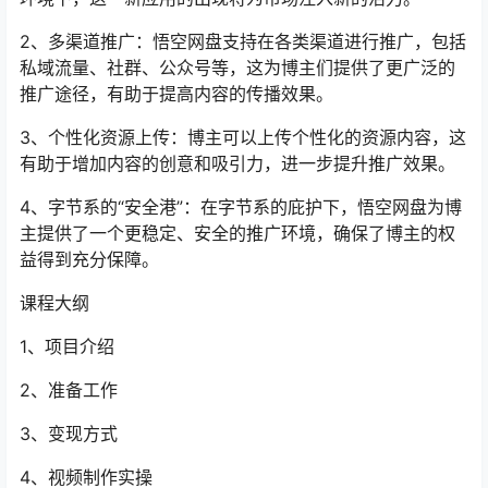
2、多渠道推广：悟空网盘支持在各类渠道进行推广，包括
私域流量、社群、公众号等，这为博主们提供了更广泛的
推广途径，有助于提高内容的传播效果。
3、个性化资源上传：博主可以上传个性化的资源内容，这
有助于增加内容的创意和吸引力，进一步提升推广效果。
4、字节系的“安全港”：在字节系的庇护下，悟空网盘为博
主提供了一个更稳定、安全的推广环境，确保了博主的权
益得到充分保障。
课程大纲
1、项目介绍
2、准备工作
3、变现方式
4、视频制作实操