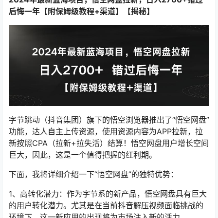
后悔一年【附保姆级教程+渠道】【揭秘】
字节跳动（抖音集团）旗下的悟空浏览器推出了“悟空网盘”
功能，达人自主上传资源，使用资源内容为APP拉新，拉
新按照CPA（拉新+拉失活）结算！悟空网盘用户增长空间
巨大，因此，这是一个值得把握的红利期。
下面，我将详细介绍一下“悟空网盘”的独特优势：
1、高转化潜力：作为字节系的新产品，悟空网盘具有巨大
的用户转化潜力。尤其是在当前抖音解压视频面临挑战的
环境下，这一新应用的出现将为市场注入新的活力。