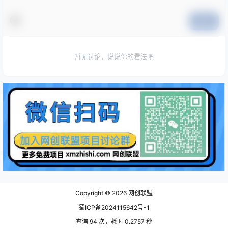
提交
暂无讨论，说说你的看法吧
Copyright © 2026
网创联盟
蜀ICP备2024115642号-1
查询 94 次，耗时 0.2757 秒