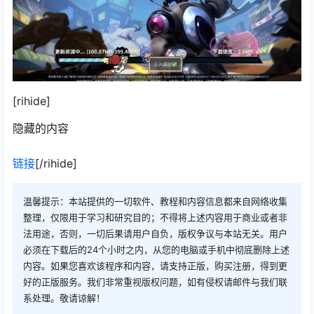
[rihide]
隐藏的内容
链接
[/rihide]
温馨提示：本站提供的一切软件、教程和内容信息都来自网络收集
整理，仅限用于学习和研究目的；不得将上述内容用于商业或者非
法用途，否则，一切后果请用户自负，版权争议与本站无关。用户
必须在下载后的24个小时之内，从您的电脑或手机中彻底删除上述
内容。如果您喜欢该程序和内容，请支持正版，购买注册，得到更
好的正版服务。我们非常重视版权问题，如有侵权请邮件与我们联
系处理。敬请谅解！