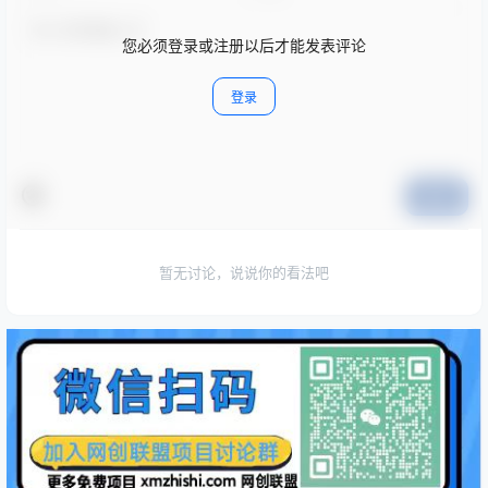
您必须登录或注册以后才能发表评论
登录
提交
暂无讨论，说说你的看法吧