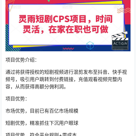
项目优势介绍：
通过将获得授权的短剧视频进行混剪发布至抖音、快手视
频号，吸引用户跳转到付费链接，充值观看视频完整内
容，从而获得高额分佣利润。
项目优势：
市场优势，目前已有百亿市场规模
短剧优势，精准抓住下沉用户眼球
项目优势，符合平台规则+零成本