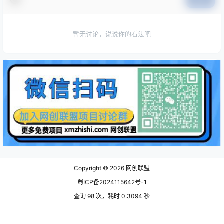
暂无讨论，说说你的看法吧
Copyright © 2026
网创联盟
蜀ICP备2024115642号-1
查询 98 次，耗时 0.3094 秒