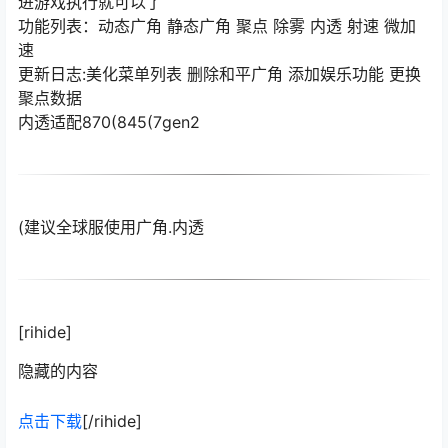
进游戏执行就可以了
功能列表：动态广角 静态广角 聚点 除雾 内透 射速 微加
速
更新日志:美化菜单列表 删除和平广角 添加娱乐功能 更换
聚点数据
内透适配870(845(7gen2
(建议全球服使用广角.内透
[rihide]
隐藏的内容
点击下载
[/rihide]