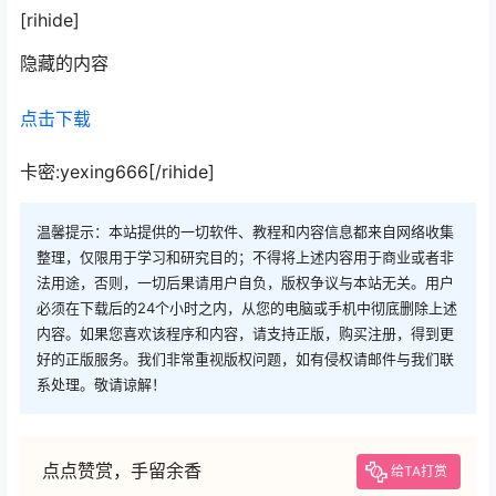
[rihide]
隐藏的内容
点击下载
卡密:yexing666[/rihide]
温馨提示：本站提供的一切软件、教程和内容信息都来自网络收集
整理，仅限用于学习和研究目的；不得将上述内容用于商业或者非
法用途，否则，一切后果请用户自负，版权争议与本站无关。用户
必须在下载后的24个小时之内，从您的电脑或手机中彻底删除上述
内容。如果您喜欢该程序和内容，请支持正版，购买注册，得到更
好的正版服务。我们非常重视版权问题，如有侵权请邮件与我们联
系处理。敬请谅解！
点点赞赏，手留余香
给TA打赏