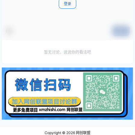
登录
提交
暂无讨论，说说你的看法吧
Copyright © 2026
网创联盟