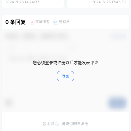
2024-8-26 14:24:37
2024-8-26 17:45:53
0 条回复
文章作者
管理员
A
M
欢迎您，新朋友，感谢参与互动！
确认修改
您必须登录或注册以后才能发表评论
登录
提交
暂无讨论，说说你的看法吧