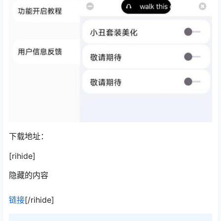
下载地址：
[rihide]
隐藏的内容
链接
[/rihide]