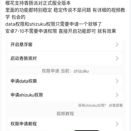
樱花支持香肠派对正式服全版本
里面的功能都特别稳定 稳定传说不是问题 有详细的视频教
学 包会的
data权限和shizuku权限只需要申请一个就够了
安卓7-10不需要申请权限 直接开启功能即可 就有效果