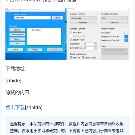
下载地址：
[rihide]
隐藏的内容
点击下载
[/rihide]
温馨提示：本站提供的一切软件、教程和内容信息都来自网络收集
整理，仅限用于学习和研究目的；不得将上述内容用于商业或者非