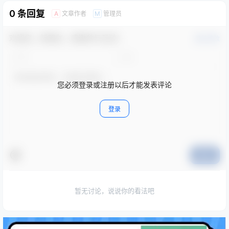
0 条回复
文章作者
管理员
A
M
欢迎您，新朋友，感谢参与互动！
确认修改
您必须登录或注册以后才能发表评论
登录
提交
暂无讨论，说说你的看法吧