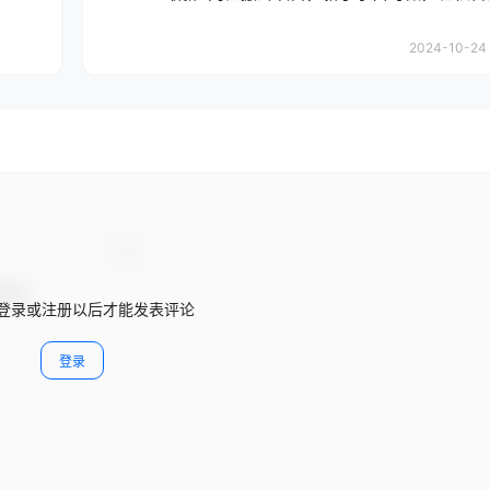
2024-10-24 
登录或注册以后才能发表评论
登录