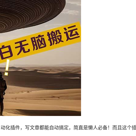
自动化插件，写文章都能自动搞定，简直是懒人必备！而且这个