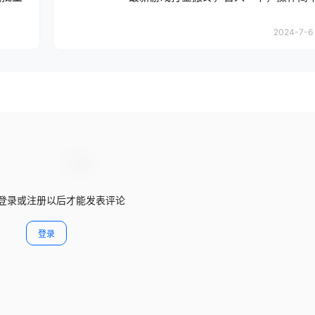
2024-7-6 
登录或注册以后才能发表评论
登录