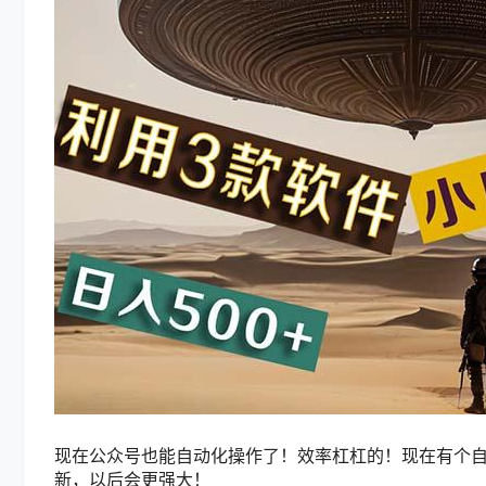
现在公众号也能自动化操作了！效率杠杠的！现在有个
新，以后会更强大！