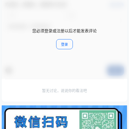
欢迎您，新朋友，感谢参与互动！
确认修改
您必须登录或注册以后才能发表评论
登录
提交
暂无讨论，说说你的看法吧