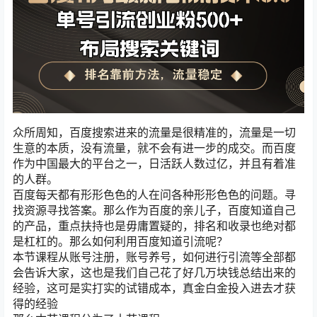
众所周知，百度搜索进来的流量是很精准的，流量是一切
生意的本质，没有流量，就不会有进一步的成交。而百度
作为中国最大的平台之一，日活跃人数过亿，并且有着准
的人群。
百度每天都有形形色色的人在问各种形形色色的问题。寻
找资源寻找答案。那么作为百度的亲儿子，百度知道自己
的产品，重点扶持也是毋庸置疑的，排名和收录也绝对都
是杠杠的。那么如何利用百度知道引流呢？
本节课程从账号注册，账号养号，如何进行引流等全部都
会告诉大家，这也是我们自己花了好几万块钱总结出来的
经验，这可是实打实的试错成本，真金白金投入进去才获
得的经验