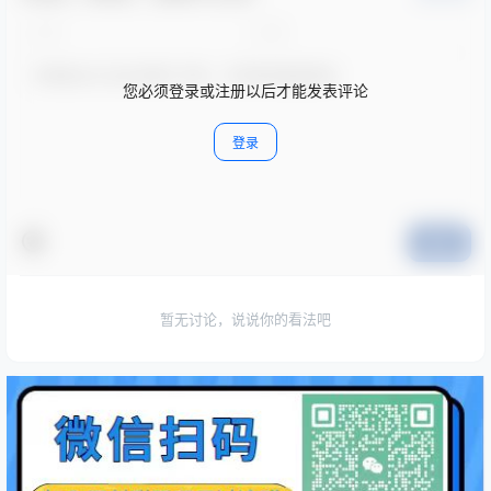
您必须登录或注册以后才能发表评论
登录
提交
暂无讨论，说说你的看法吧