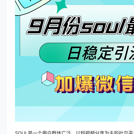
SOUL是一个用户群体广泛、以短视频分享为主的社交