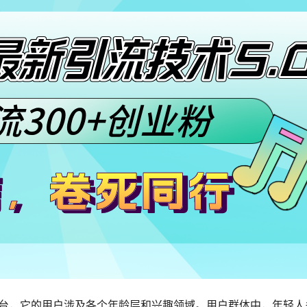
平台，它的用户涉及各个年龄层和兴趣领域。用户群体中，年轻人