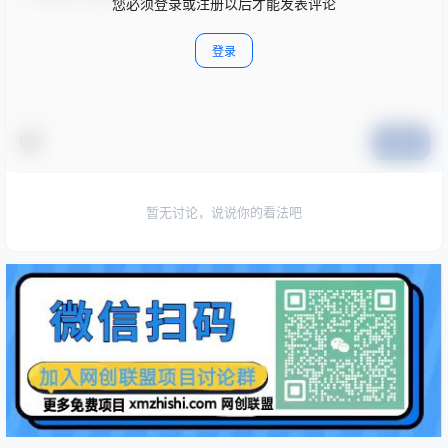
您必须登录或注册以后才能发表评论
登录
提交
暂无讨论，说说你的看法吧