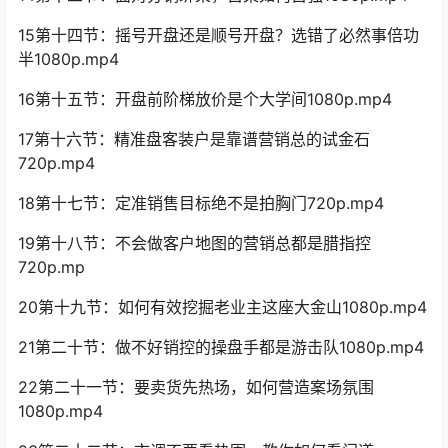
15第十四节：摇号开盘还是顺号开盘？选错了必然事倍功
半1080p.mp4
16第十五节：开盘前阶梯放价是个大学间1080p.mp4
17第十六节：精准盘客装户是靠谱营销总的试金石
720p.mp4
18第十七节：定准销售目标绝不是拍胸门720p.mp4
19第十八节：不会做客户地图的营销总都是腊指控
720p.mp
20第十九节：如何有效挖掘老业主这座大金山1080p.mp4
21第二十节：做不好销控的操盘手都是游击队1080p.mp4
22第二十一节：要卖货先热场，如何营造案场氛围
1080p.mp4