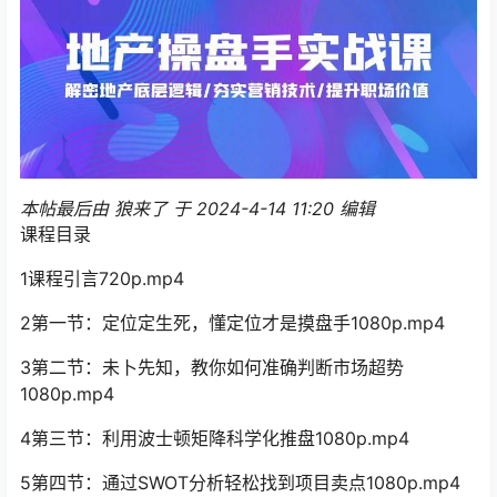
本帖最后由 狼来了 于 2024-4-14 11:20 编辑
课程目录
1课程引言720p.mp4
2第一节：定位定生死，懂定位才是摸盘手1080p.mp4
3第二节：未卜先知，教你如何准确判断市场超势
1080p.mp4
4第三节：利用波士顿矩降科学化推盘1080p.mp4
5第四节：通过SWOT分析轻松找到项目卖点1080p.mp4