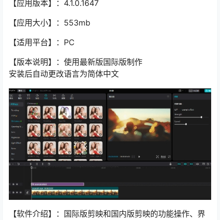
【应用版本】：4.1.0.1647
【应用大小】：553mb
【适用平台】：PC
【版本说明】：使用最新版国际版制作
安装后自动更改语言为简体中文
【软件介绍】：国际版剪映和国内版剪映的功能操作、界