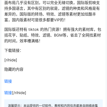
面布局几乎没有区别，可以完全无缝切换，国际版剪映支
持多国语言，其中有区别的就是，滤镜的种类和风格是有
差异的，国际版的转场、特效、滤镜等素材更加炫酷丰
富，国内版素材可是很多都要VIP的！
国际版还特有 tiktok 的热门资源！拥有强大的素材库，包
括花字、贴纸、特效、滤镜、BGM等，省去了全网找素材
的时间，效率槽满格！
下载链接：
[rihide]
隐藏的内容
链接
链接
[/rihide]
温馨提示：本站提供的一切软件、教程和内容信息都来自网络收集