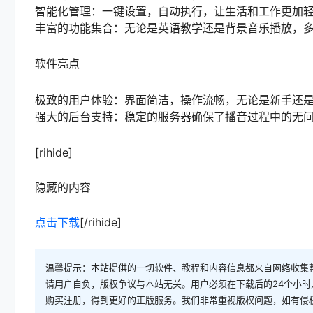
智能化管理：一键设置，自动执行，让生活和工作更加
丰富的功能集合：无论是英语教学还是背景音乐播放，
软件亮点
极致的用户体验：界面简洁，操作流畅，无论是新手还
强大的后台支持：稳定的服务器确保了播音过程中的无
[rihide]
隐藏的内容
点击下载
[/rihide]
温馨提示：本站提供的一切软件、教程和内容信息都来自网络收集
请用户自负，版权争议与本站无关。用户必须在下载后的24个小
购买注册，得到更好的正版服务。我们非常重视版权问题，如有侵