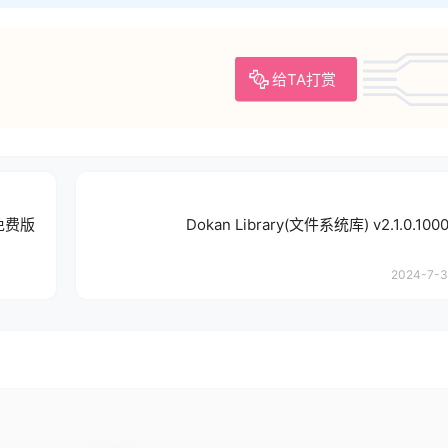
给TA打赏
文免费版
Dokan Library(文件系统库) v2.1.0.10
2024-7-31