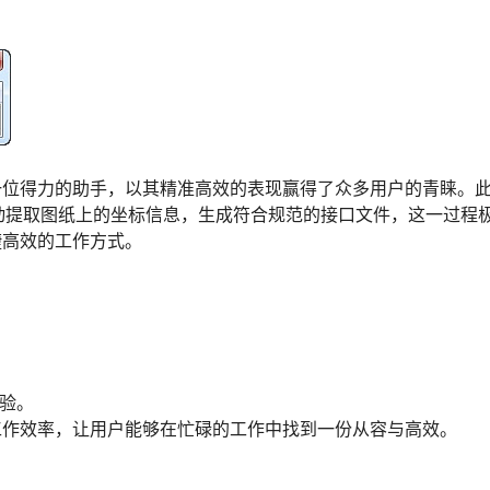
一位得力的助手，以其精准高效的表现赢得了众多用户的青睐。
动提取图纸上的坐标信息，生成符合规范的接口文件，这一过程
捷高效的工作方式。
校验。
工作效率，让用户能够在忙碌的工作中找到一份从容与高效。