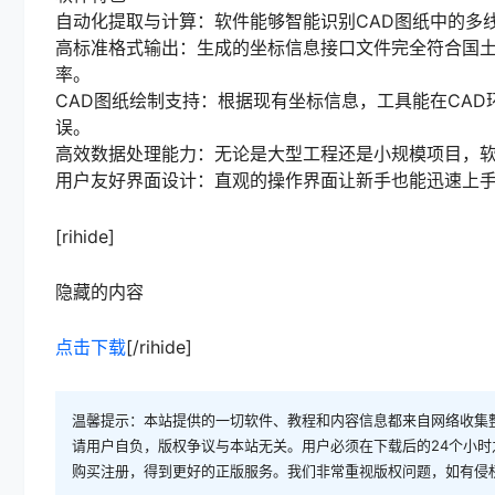
自动化提取与计算：软件能够智能识别CAD图纸中的多
高标准格式输出：生成的坐标信息接口文件完全符合国
率。
CAD图纸绘制支持：根据现有坐标信息，工具能在CA
误。
高效数据处理能力：无论是大型工程还是小规模项目，
用户友好界面设计：直观的操作界面让新手也能迅速上
[rihide]
隐藏的内容
点击下载
[/rihide]
温馨提示：本站提供的一切软件、教程和内容信息都来自网络收集
请用户自负，版权争议与本站无关。用户必须在下载后的24个小
购买注册，得到更好的正版服务。我们非常重视版权问题，如有侵