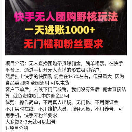
项目介绍：无人直播团购带货赚佣金，简单粗暴。在快手
平台上，通过手机开无人直播的形式吸引客户，
然后挂上快手的快团购 佣金在1-5%左右，但是量大 因为
食品类团购 全国通用 可以屯货
客户下单后，去线下门店核销，我们没有售后 佣金直接结
算 就负责赚取其中的佣金即可
优势：操作简单，不用真人出镜、无门槛、不用保证金
不用实时在线，不用维护人员，服务人员，不用养号、可
用手机，快手无粉丝要求
大多数2-3天就可以起号
1-项目介绍