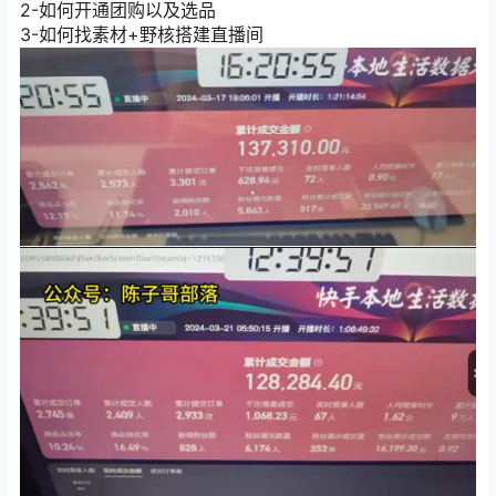
2-如何开通团购以及选品
3-如何找素材+野核搭建直播间