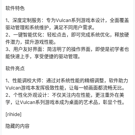
软件特色
1、深度定制服务：专为Vulcan系列游戏本设计，全面覆盖
驱动管理和系统维护，满足不同用户需求。
2、一键智能优化：轻松点击，即可完成系统优化，释放硬
件潜力，提升游戏性能。
3、用户友好界面：简洁明了的操作界面，即使是初学者也
能快速上手，享受便捷的驱动管理。
软件亮点
1、性能调校大师：通过对系统性能的精细调整，软件助力
Vulcan游戏本发挥极致性能，让每一帧画面都流畅无比。
2、个性化外观设计：不仅关注内在性能，更注重外在美
学，让Vulcan系列游戏本成为桌面的艺术品，彰显个性。
[rihide]
隐藏的内容