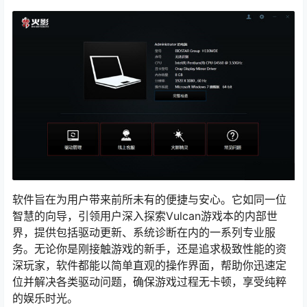
软件旨在为用户带来前所未有的便捷与安心。它如同一位
智慧的向导，引领用户深入探索Vulcan游戏本的内部世
界，提供包括驱动更新、系统诊断在内的一系列专业服
务。无论你是刚接触游戏的新手，还是追求极致性能的资
深玩家，软件都能以简单直观的操作界面，帮助你迅速定
位并解决各类驱动问题，确保游戏过程无卡顿，享受纯粹
的娱乐时光。