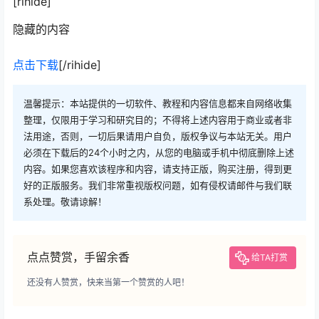
[rihide]
隐藏的内容
点击下载
[/rihide]
温馨提示：本站提供的一切软件、教程和内容信息都来自网络收集
整理，仅限用于学习和研究目的；不得将上述内容用于商业或者非
法用途，否则，一切后果请用户自负，版权争议与本站无关。用户
必须在下载后的24个小时之内，从您的电脑或手机中彻底删除上述
内容。如果您喜欢该程序和内容，请支持正版，购买注册，得到更
好的正版服务。我们非常重视版权问题，如有侵权请邮件与我们联
系处理。敬请谅解！
点点赞赏，手留余香
给TA打赏
还没有人赞赏，快来当第一个赞赏的人吧！