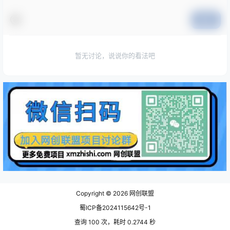
提交
暂无讨论，说说你的看法吧
Copyright © 2026
网创联盟
蜀ICP备2024115642号-1
查询 100 次，耗时 0.2744 秒