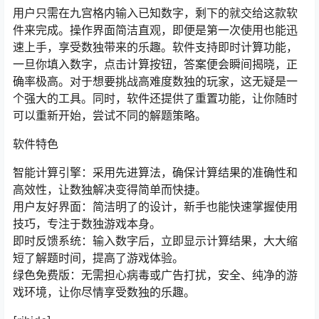
用户只需在九宫格内输入已知数字，剩下的就交给这款软
件来完成。操作界面简洁直观，即便是第一次使用也能迅
速上手，享受数独带来的乐趣。软件支持即时计算功能，
一旦你填入数字，点击计算按钮，答案便会瞬间揭晓，正
确率极高。对于想要挑战高难度数独的玩家，这无疑是一
个强大的工具。同时，软件还提供了重置功能，让你随时
可以重新开始，尝试不同的解题策略。
软件特色
智能计算引擎：采用先进算法，确保计算结果的准确性和
高效性，让数独解决变得简单而快捷。
用户友好界面：简洁明了的设计，新手也能快速掌握使用
技巧，专注于数独游戏本身。
即时反馈系统：输入数字后，立即显示计算结果，大大缩
短了解题时间，提高了游戏体验。
绿色免费版：无需担心病毒或广告打扰，安全、纯净的游
戏环境，让你尽情享受数独的乐趣。