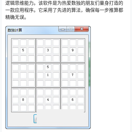
逻辑思维能力。该软件是为热爱数独的朋友们量身打造的
一款应用程序。它采用了先进的算法，确保每一步推算都
精确无误。