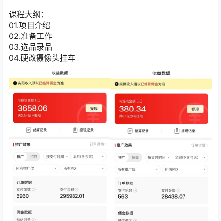
课程大纲：
01.项目介绍
02.准备工作
03.选品录品
04.硬改摄像头挂车