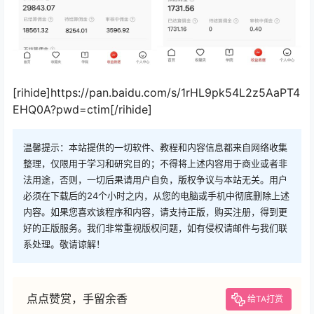
[rihide]https://pan.baidu.com/s/1rHL9pk54L2z5AaPT4
EHQ0A?pwd=ctim[/rihide]
温馨提示：本站提供的一切软件、教程和内容信息都来自网络收集
整理，仅限用于学习和研究目的；不得将上述内容用于商业或者非
法用途，否则，一切后果请用户自负，版权争议与本站无关。用户
必须在下载后的24个小时之内，从您的电脑或手机中彻底删除上述
内容。如果您喜欢该程序和内容，请支持正版，购买注册，得到更
好的正版服务。我们非常重视版权问题，如有侵权请邮件与我们联
系处理。敬请谅解！
点点赞赏，手留余香
给TA打赏