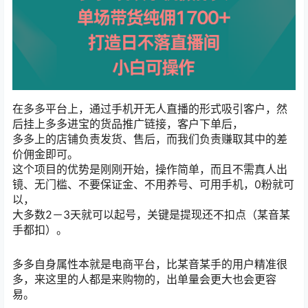
在多多平台上，通过手机开无人直播的形式吸引客户，然
后挂上多多进宝的货品推广链接，客户下单后，
多多上的店铺负责发货、售后，而我们负责赚取其中的差
价佣金即可。
这个项目的优势是刚刚开始，操作简单，而且不需真人出
镜、无门槛、不要保证金、不用养号、可用手机，0粉就可
以，
大多数2－3天就可以起号，关键是提现还不扣点（某音某
手都扣）。
多多自身属性本就是电商平台，比某音某手的用户精准很
多，来这里的人都是来购物的，出单量会更大也会更容
易。