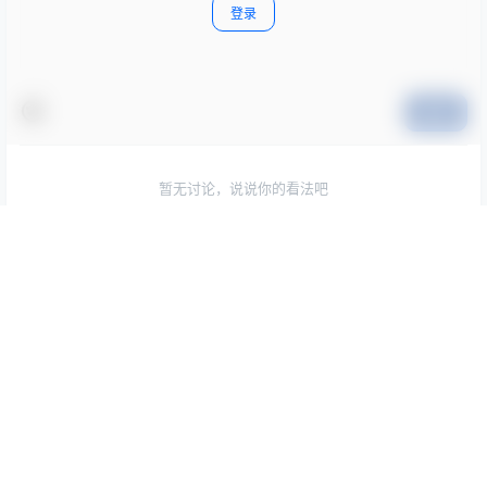
登录
提交
暂无讨论，说说你的看法吧
Copyright © 2026
网创联盟