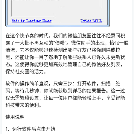
在这个快节奏的时代，我们的微信朋友圈往往不经意间积
累了一大批不再互动的“僵粉”。微信助手的出现，恰似一股
清流，它不仅能够迅速检测出哪些好友已将你删除或拉
黑，还能让你一目了然地了解哪些联系人已许久未更新状
态。这使得你能够更加高效地管理自己的微信好友列表，
保持社交圈的活力。
软件的操作简单直观，只需三步：打开软件，扫描二维
码，等待几秒钟，你就能获取到详尽的结果报告。这一过
程无需繁琐设置，让每一位用户都能轻松上手，享受智能
科技带来的便利。
使用说明
1、运行软件后点击开始