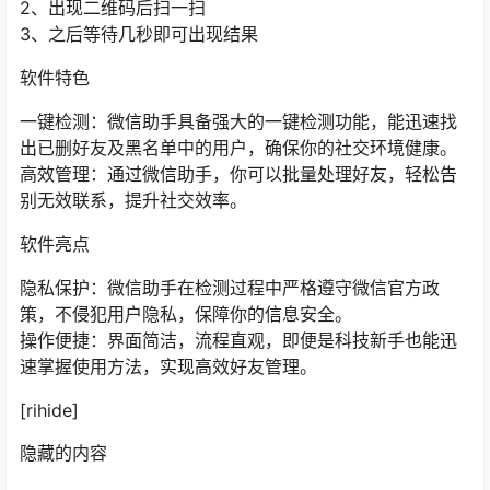
2、出现二维码后扫一扫
3、之后等待几秒即可出现结果
软件特色
一键检测：微信助手具备强大的一键检测功能，能迅速找
出已删好友及黑名单中的用户，确保你的社交环境健康。
高效管理：通过微信助手，你可以批量处理好友，轻松告
别无效联系，提升社交效率。
软件亮点
隐私保护：微信助手在检测过程中严格遵守微信官方政
策，不侵犯用户隐私，保障你的信息安全。
操作便捷：界面简洁，流程直观，即便是科技新手也能迅
速掌握使用方法，实现高效好友管理。
[rihide]
隐藏的内容