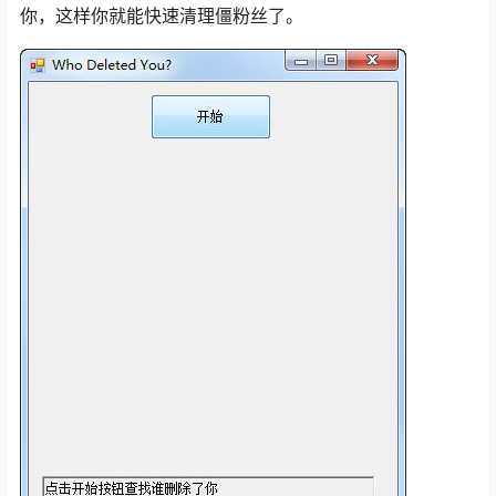
你，这样你就能快速清理僵粉丝了。