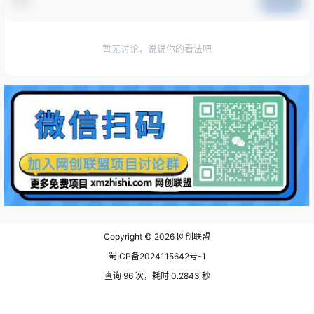
提交
暂无讨论，说说你的看法吧
Copyright © 2026
网创联盟
蜀ICP备2024115642号-1
查询 96 次，耗时 0.2843 秒