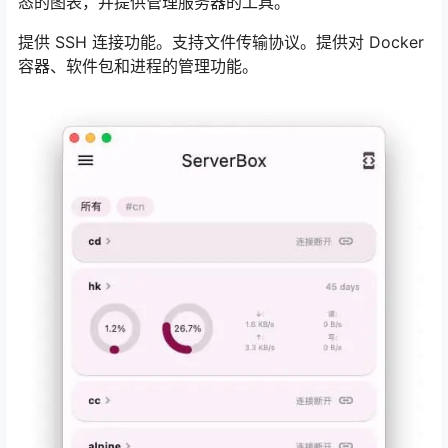
态的图表，并提供管理服务器的工具。
提供 SSH 连接功能。支持文件传输协议。提供对 Docker
容器、软件包和进程的管理功能。