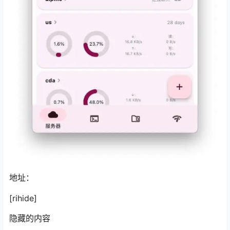
地址：
[rihide]
隐藏的内容