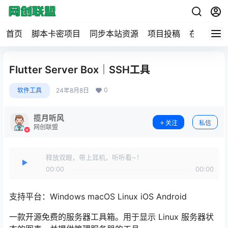
首页
脚本卡密项目
同步本站资源
项目投稿
在线工具
Flutter Server Box｜SSH工具
0
软件工具
24年8月8日
揽月听风
关注
私信
网创联盟
释放双眼，带上耳机，听听看~！
00:00
00:00
支持平台：Windows macOS Linux iOS Android
一款开源免费的服务器工具箱。用于显示 Linux 服务器状