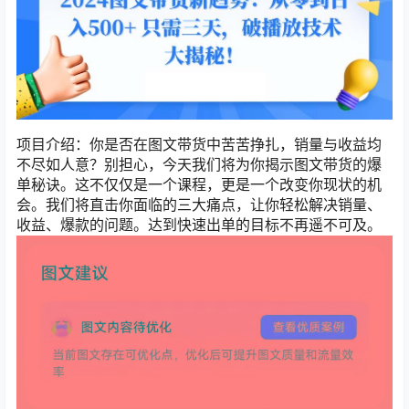
项目介绍：你是否在图文带货中苦苦挣扎，销量与收益均
不尽如人意？别担心，今天我们将为你揭示图文带货的爆
单秘诀。这不仅仅是一个课程，更是一个改变你现状的机
会。我们将直击你面临的三大痛点，让你轻松解决销量、
收益、爆款的问题。达到快速出单的目标不再遥不可及。