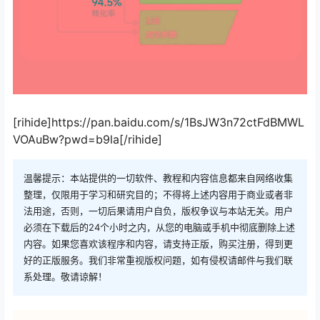
[rihide]https://pan.baidu.com/s/1BsJW3n72ctFdBMWL
VOAuBw?pwd=b9la[/rihide]
温馨提示：本站提供的一切软件、教程和内容信息都来自网络收集
整理，仅限用于学习和研究目的；不得将上述内容用于商业或者非
法用途，否则，一切后果请用户自负，版权争议与本站无关。用户
必须在下载后的24个小时之内，从您的电脑或手机中彻底删除上述
内容。如果您喜欢该程序和内容，请支持正版，购买注册，得到更
好的正版服务。我们非常重视版权问题，如有侵权请邮件与我们联
系处理。敬请谅解！