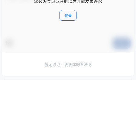
您必须登录或注册以后才能发表评论
登录
提交
暂无讨论，说说你的看法吧