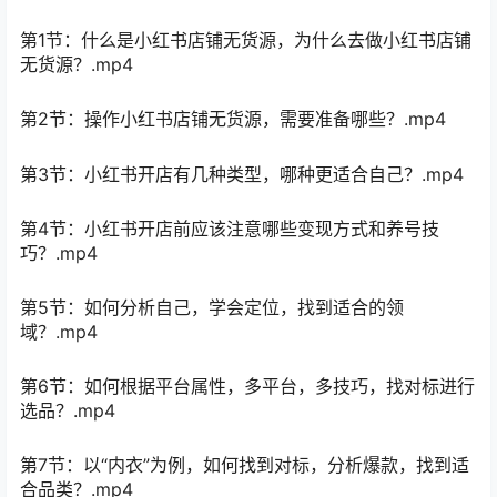
第1节：什么是小红书店铺无货源，为什么去做小红书店铺
无货源？.mp4
第2节：操作小红书店铺无货源，需要准备哪些？.mp4
第3节：小红书开店有几种类型，哪种更适合自己？.mp4
第4节：小红书开店前应该注意哪些变现方式和养号技
巧？.mp4
第5节：如何分析自己，学会定位，找到适合的领
域？.mp4
第6节：如何根据平台属性，多平台，多技巧，找对标进行
选品？.mp4
第7节：以“内衣”为例，如何找到对标，分析爆款，找到适
合品类？.mp4