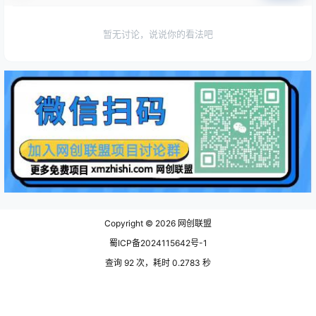
暂无讨论，说说你的看法吧
Copyright © 2026
网创联盟
蜀ICP备2024115642号-1
查询 92 次，耗时 0.2783 秒