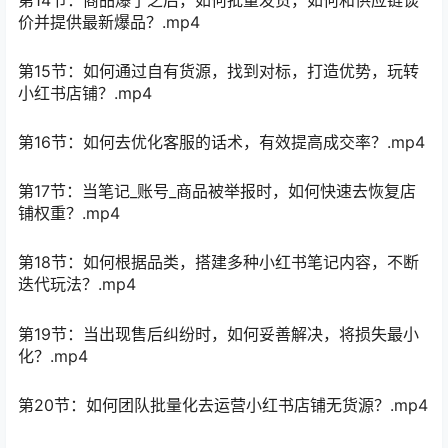
价并提供最新爆品？.mp4
第15节：如何通过自有货源，找到对标，打造优势，玩转
小红书店铺？.mp4
第16节：如何去优化客服的话术，有效提高成交率？.mp4
第17节：当笔记_账号_商品被举报时，如何快速去恢复店
铺权重？.mp4
第18节：如何根据品类，搭建多种小红书笔记内容，不断
迭代玩法？.mp4
第19节：当出现售后纠纷时，如何妥善解决，将损失最小
化？.mp4
第20节：如何团队批量化去运营小红书店铺无货源？.mp4