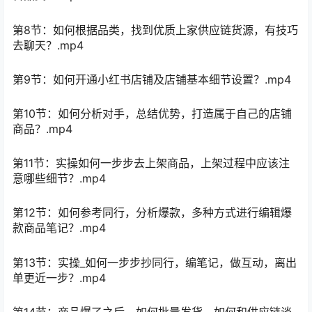
第8节：如何根据品类，找到优质上家供应链货源，有技巧
去聊天？.mp4
第9节：如何开通小红书店铺及店铺基本细节设置？.mp4
第10节：如何分析对手，总结优势，打造属于自己的店铺
商品？.mp4
第11节：实操如何一步步去上架商品，上架过程中应该注
意哪些细节？.mp4
第12节：如何参考同行，分析爆款，多种方式进行编辑爆
款商品笔记？.mp4
第13节：实操_如何一步步抄同行，编笔记，做互动，离出
单更近一步？.mp4
第14节：商品爆了之后，如何批量发货，如何和供应链谈