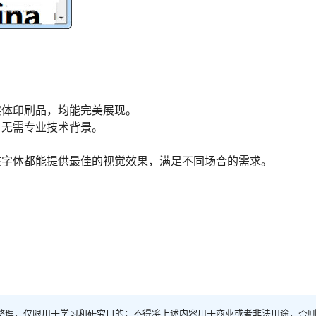
。
实体印刷品，均能完美展现。
，无需专业技术背景。
该字体都能提供最佳的视觉效果，满足不同场合的需求。
整理，仅限用于学习和研究目的；不得将上述内容用于商业或者非法用途，否