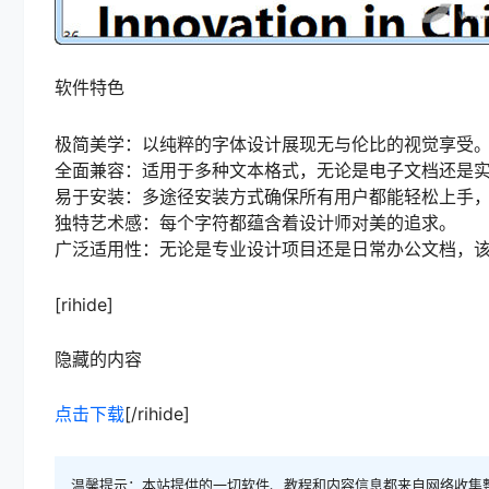
软件特色
极简美学：以纯粹的字体设计展现无与伦比的视觉享受
全面兼容：适用于多种文本格式，无论是电子文档还是
易于安装：多途径安装方式确保所有用户都能轻松上手
独特艺术感：每个字符都蕴含着设计师对美的追求。
广泛适用性：无论是专业设计项目还是日常办公文档，
[rihide]
隐藏的内容
点击下载
[/rihide]
温馨提示：本站提供的一切软件、教程和内容信息都来自网络收集